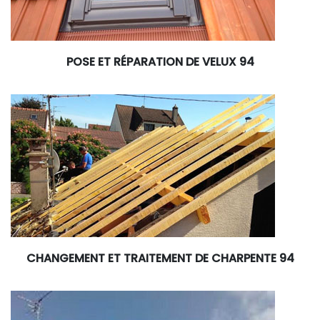
POSE ET RÉPARATION DE VELUX 94
CHANGEMENT ET TRAITEMENT DE CHARPENTE 94