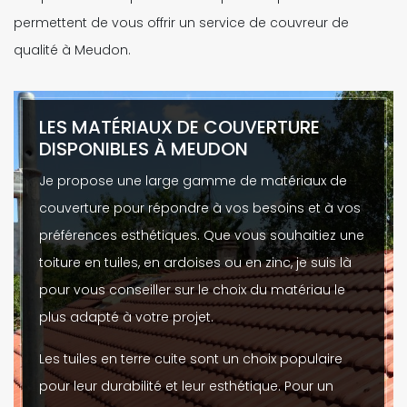
permettent de vous offrir un service de couvreur de
qualité à Meudon.
LES MATÉRIAUX DE COUVERTURE
DISPONIBLES À MEUDON
Je propose une large gamme de matériaux de
couverture pour répondre à vos besoins et à vos
préférences esthétiques. Que vous souhaitiez une
toiture en tuiles, en ardoises ou en zinc, je suis là
pour vous conseiller sur le choix du matériau le
plus adapté à votre projet.
Les tuiles en terre cuite sont un choix populaire
pour leur durabilité et leur esthétique. Pour un