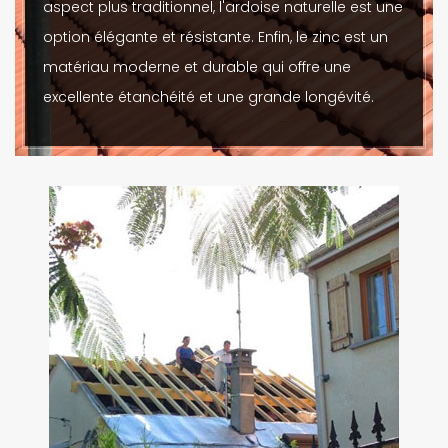
aspect plus traditionnel, l'ardoise naturelle est une
option élégante et résistante. Enfin, le zinc est un
matériau moderne et durable qui offre une
excellente étanchéité et une grande longévité.