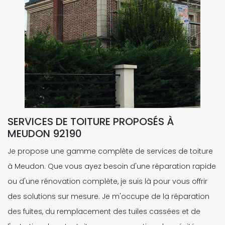
SERVICES DE TOITURE PROPOSÉS À
MEUDON 92190
Je propose une gamme complète de services de toiture
à Meudon. Que vous ayez besoin d'une réparation rapide
ou d'une rénovation complète, je suis là pour vous offrir
des solutions sur mesure. Je m'occupe de la réparation
des fuites, du remplacement des tuiles cassées et de