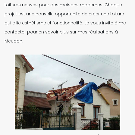
toitures neuves pour des maisons modernes. Chaque
projet est une nouvelle opportunité de créer une toiture
qui allie esthétisme et fonctionnalité. Je vous invite à me
contacter pour en savoir plus sur mes réalisations à
Meudon.