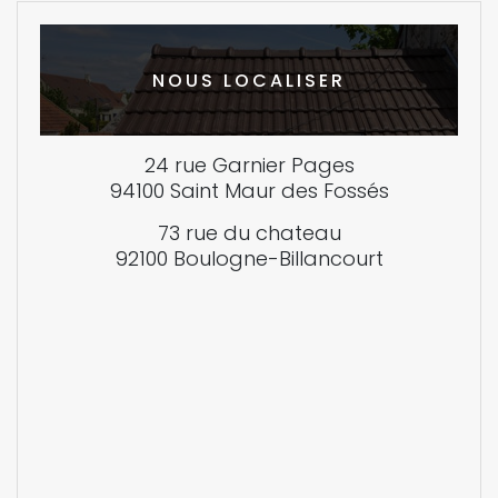
NOUS LOCALISER
24 rue Garnier Pages
94100 Saint Maur des Fossés
73 rue du chateau
92100 Boulogne-Billancourt