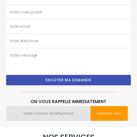
ON VOUS RAPPELLE IMMEDIATEMENT