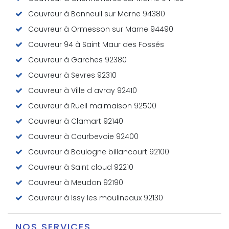
Couvreur à Bonneuil sur Marne 94380
Couvreur à Ormesson sur Marne 94490
Couvreur 94 à Saint Maur des Fossés
Couvreur à Garches 92380
Couvreur à Sevres 92310
Couvreur à Ville d avray 92410
Couvreur à Rueil malmaison 92500
Couvreur à Clamart 92140
Couvreur à Courbevoie 92400
Couvreur à Boulogne billancourt 92100
Couvreur à Saint cloud 92210
Couvreur à Meudon 92190
Couvreur à Issy les moulineaux 92130
NOS SERVICES