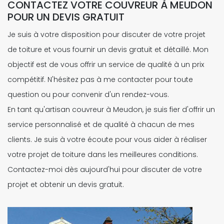
CONTACTEZ VOTRE COUVREUR À MEUDON
POUR UN DEVIS GRATUIT
Je suis à votre disposition pour discuter de votre projet
de toiture et vous fournir un devis gratuit et détaillé. Mon
objectif est de vous offrir un service de qualité à un prix
compétitif. N'hésitez pas à me contacter pour toute
question ou pour convenir d'un rendez-vous.
En tant qu'artisan couvreur à Meudon, je suis fier d'offrir un
service personnalisé et de qualité à chacun de mes
clients. Je suis à votre écoute pour vous aider à réaliser
votre projet de toiture dans les meilleures conditions.
Contactez-moi dès aujourd'hui pour discuter de votre
projet et obtenir un devis gratuit.