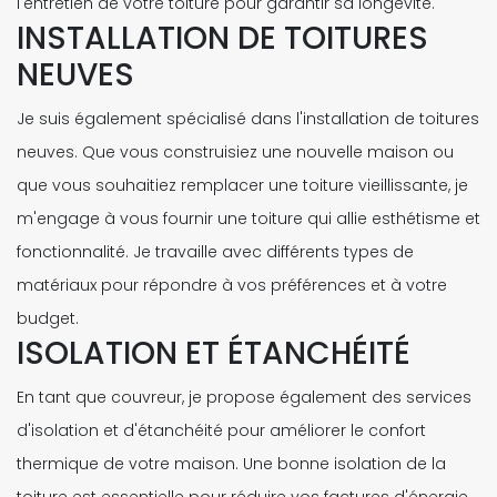
l'entretien de votre toiture pour garantir sa longévité.
INSTALLATION DE TOITURES
NEUVES
Je suis également spécialisé dans l'installation de toitures
neuves. Que vous construisiez une nouvelle maison ou
que vous souhaitiez remplacer une toiture vieillissante, je
m'engage à vous fournir une toiture qui allie esthétisme et
fonctionnalité. Je travaille avec différents types de
matériaux pour répondre à vos préférences et à votre
budget.
ISOLATION ET ÉTANCHÉITÉ
En tant que couvreur, je propose également des services
d'isolation et d'étanchéité pour améliorer le confort
thermique de votre maison. Une bonne isolation de la