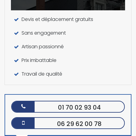
Devis et déplacement gratuits
Sans engagement
Artisan passionné
Prix imbattable
Travail de qualité
01 70 02 93 04
06 29 62 00 78