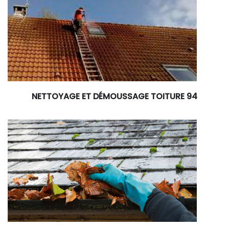
NETTOYAGE ET DÉMOUSSAGE TOITURE 94