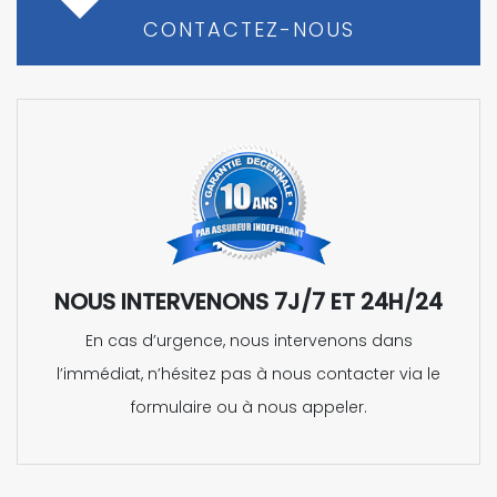
CONTACTEZ-NOUS
NOUS INTERVENONS 7J/7 ET 24H/24
En cas d’urgence, nous intervenons dans
l’immédiat, n’hésitez pas à nous contacter via le
formulaire ou à nous appeler.