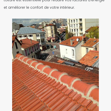
toiture est essentielle pour réduire vos factures d'énergie
et améliorer le confort de votre intérieur.