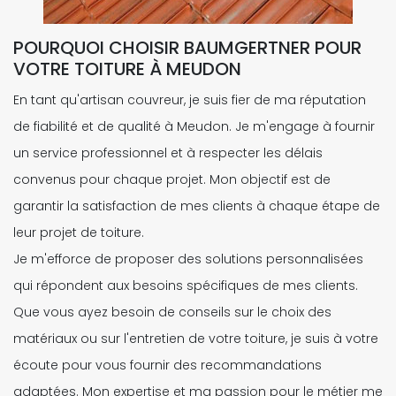
POURQUOI CHOISIR BAUMGERTNER POUR
VOTRE TOITURE À MEUDON
En tant qu'artisan couvreur, je suis fier de ma réputation
de fiabilité et de qualité à Meudon. Je m'engage à fournir
un service professionnel et à respecter les délais
convenus pour chaque projet. Mon objectif est de
garantir la satisfaction de mes clients à chaque étape de
leur projet de toiture.
Je m'efforce de proposer des solutions personnalisées
qui répondent aux besoins spécifiques de mes clients.
Que vous ayez besoin de conseils sur le choix des
matériaux ou sur l'entretien de votre toiture, je suis à votre
écoute pour vous fournir des recommandations
adaptées. Mon expertise et ma passion pour le métier me