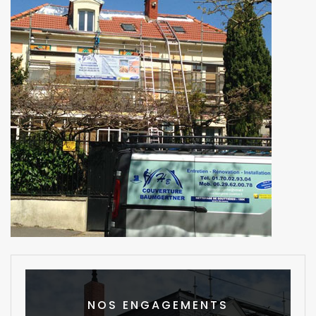
NOS ENGAGEMENTS