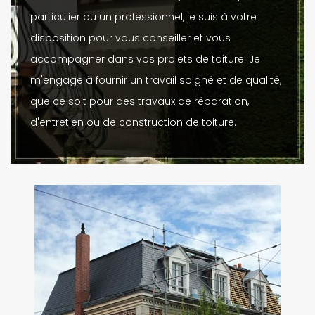
particulier ou un professionnel, je suis à votre
disposition pour vous conseiller et vous
accompagner dans vos projets de toiture. Je
m'engage à fournir un travail soigné et de qualité,
que ce soit pour des travaux de réparation,
d'entretien ou de construction de toiture.