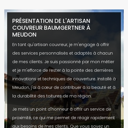
PRÉSENTATION DE L'ARTISAN
COUVREUR BAUMGERTNER À
MEUDON
En tant qu'artisan couvreur, je m'engage à offrir
des services personnalisés et adaptés à chacun
de mes clients. Je suis passionné par mon métier
et je m'efforce de rester à la pointe des dernières
innovations et techniques de couverture. Installé à
Meudon, j'ai à cœur de contribuer à la beauté et à
la durabilité des toitures de ma région.
Je mets un point d'honneur à offrir un service de
proximité, ce qui me permet de réagir rapidement
aux besoins de mes clients. Que vous soyez un