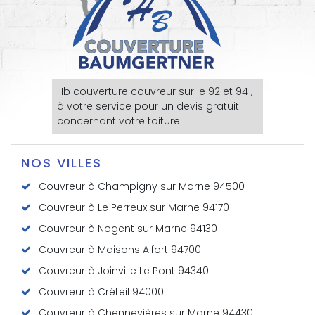
Hb couverture
couvreur sur le 92
et 94 ,
à votre service pour un devis gratuit
concernant votre toiture.
NOS VILLES
Couvreur à Champigny sur Marne 94500
Couvreur à Le Perreux sur Marne 94170
Couvreur à Nogent sur Marne 94130
Couvreur à Maisons Alfort 94700
Couvreur à Joinville Le Pont 94340
Couvreur à Créteil 94000
Couvreur à Chennevières sur Marne 94430