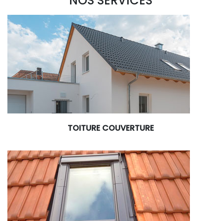
NOS SERVICES
TOITURE COUVERTURE