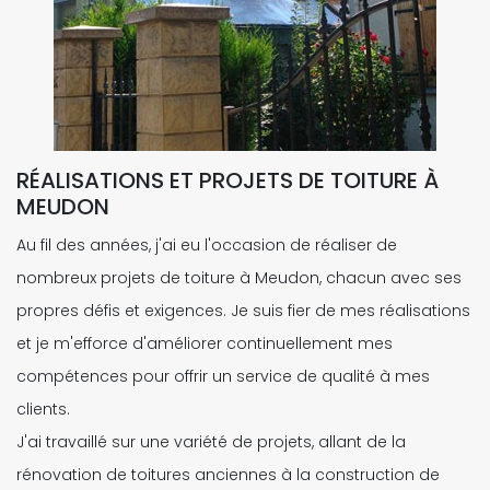
RÉALISATIONS ET PROJETS DE TOITURE À
MEUDON
Au fil des années, j'ai eu l'occasion de réaliser de
nombreux projets de toiture à Meudon, chacun avec ses
propres défis et exigences. Je suis fier de mes réalisations
et je m'efforce d'améliorer continuellement mes
compétences pour offrir un service de qualité à mes
clients.
J'ai travaillé sur une variété de projets, allant de la
rénovation de toitures anciennes à la construction de