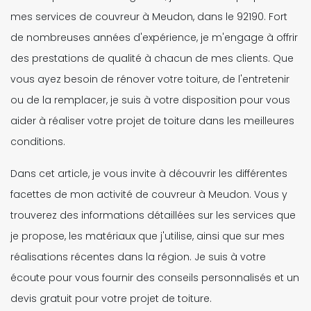
mes services de couvreur à Meudon, dans le 92190. Fort
de nombreuses années d'expérience, je m'engage à offrir
des prestations de qualité à chacun de mes clients. Que
vous ayez besoin de rénover votre toiture, de l'entretenir
ou de la remplacer, je suis à votre disposition pour vous
aider à réaliser votre projet de toiture dans les meilleures
conditions.
Dans cet article, je vous invite à découvrir les différentes
facettes de mon activité de couvreur à Meudon. Vous y
trouverez des informations détaillées sur les services que
je propose, les matériaux que j'utilise, ainsi que sur mes
réalisations récentes dans la région. Je suis à votre
écoute pour vous fournir des conseils personnalisés et un
devis gratuit pour votre projet de toiture.