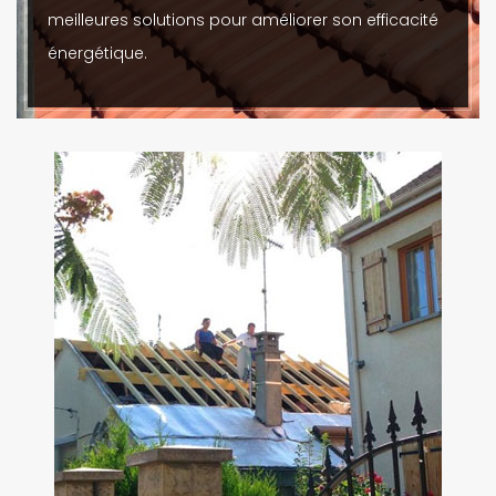
meilleures solutions pour améliorer son efficacité
énergétique.