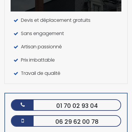
Devis et déplacement gratuits
Sans engagement
Artisan passionné
Prix imbattable
Travail de qualité
01 70 02 93 04
06 29 62 00 78