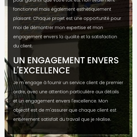
pour garantir que votre toit est non seulement
fonctionnel mais également esthétiquement
plaisant. Chaque projet est une opportunité pour
moi de démontrer mon expertise et mon
engagement envers la qualité et la satisfaction
du client.
UN ENGAGEMENT ENVERS
L'EXCELLENCE
Je m'engage à fournir un service client de premier
ordre, avec une attention particulière aux détails
et un engagement envers l'excellence. Mon
objectif est de m'assurer que chaque client est
entièrement satisfait du travail que je réalise.