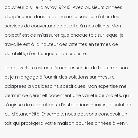
couvreur à Ville-d'Avray, 92410. Avec plusieurs années
d'expérience dans le domaine, je suis fier d'offrir des
services de couverture de qualité à mes clients. Mon
objectif est de m'assurer que chaque toit sur lequel je
travaille est à la hauteur des attentes en termes de
durabilité, d'esthétique et de sécurité.
La couverture est un élément essentiel de toute maison,
et je m'engage à fournir des solutions sur mesure,
adaptées à vos besoins spécifiques. Mon expertise me
permet de gérer efficacement une variété de projets, qu'il
s'agisse de réparations, d'installations neuves, d'isolation
ou d'étanchéité. Ensemble, nous pouvons concevoir un
toit qui protègera votre maison pour les années à venir.