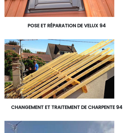
POSE ET RÉPARATION DE VELUX 94
CHANGEMENT ET TRAITEMENT DE CHARPENTE 94