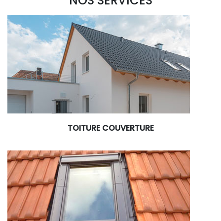
NOS SERVICES
TOITURE COUVERTURE