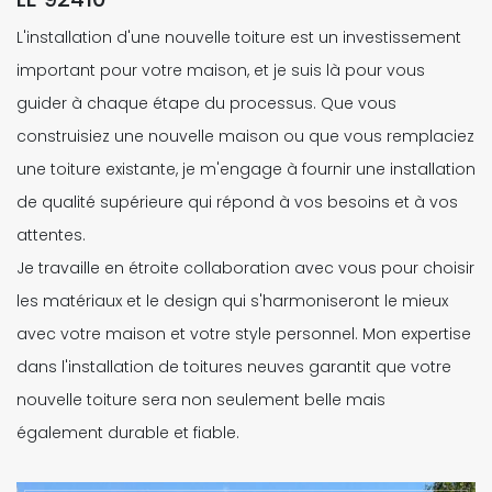
L'installation d'une nouvelle toiture est un investissement
important pour votre maison, et je suis là pour vous
guider à chaque étape du processus. Que vous
construisiez une nouvelle maison ou que vous remplaciez
une toiture existante, je m'engage à fournir une installation
de qualité supérieure qui répond à vos besoins et à vos
attentes.
Je travaille en étroite collaboration avec vous pour choisir
les matériaux et le design qui s'harmoniseront le mieux
avec votre maison et votre style personnel. Mon expertise
dans l'installation de toitures neuves garantit que votre
nouvelle toiture sera non seulement belle mais
également durable et fiable.