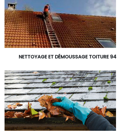
NETTOYAGE ET DÉMOUSSAGE TOITURE 94