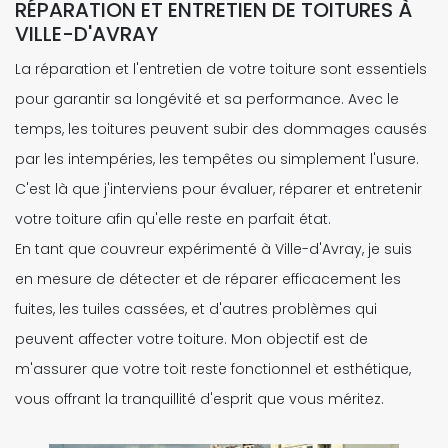
RÉPARATION ET ENTRETIEN DE TOITURES À
VILLE-D'AVRAY
La réparation et l'entretien de votre toiture sont essentiels
pour garantir sa longévité et sa performance. Avec le
temps, les toitures peuvent subir des dommages causés
par les intempéries, les tempêtes ou simplement l'usure.
C'est là que j'interviens pour évaluer, réparer et entretenir
votre toiture afin qu'elle reste en parfait état.
En tant que couvreur expérimenté à Ville-d'Avray, je suis
en mesure de détecter et de réparer efficacement les
fuites, les tuiles cassées, et d'autres problèmes qui
peuvent affecter votre toiture. Mon objectif est de
m'assurer que votre toit reste fonctionnel et esthétique,
vous offrant la tranquillité d'esprit que vous méritez.