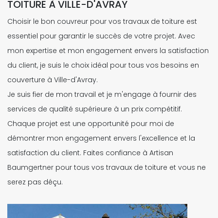
TOITURE À VILLE-D'AVRAY
Choisir le bon couvreur pour vos travaux de toiture est
essentiel pour garantir le succès de votre projet. Avec
mon expertise et mon engagement envers la satisfaction
du client, je suis le choix idéal pour tous vos besoins en
couverture à Ville-d'Avray.
Je suis fier de mon travail et je m'engage à fournir des
services de qualité supérieure à un prix compétitif.
Chaque projet est une opportunité pour moi de
démontrer mon engagement envers l'excellence et la
satisfaction du client. Faites confiance à Artisan
Baumgertner pour tous vos travaux de toiture et vous ne
serez pas déçu.