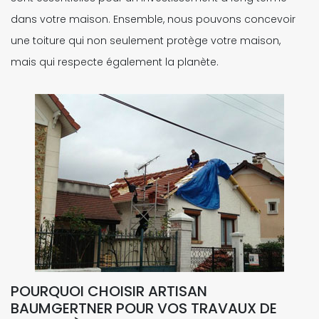
dans votre maison. Ensemble, nous pouvons concevoir
une toiture qui non seulement protège votre maison,
mais qui respecte également la planète.
POURQUOI CHOISIR ARTISAN
BAUMGERTNER POUR VOS TRAVAUX DE