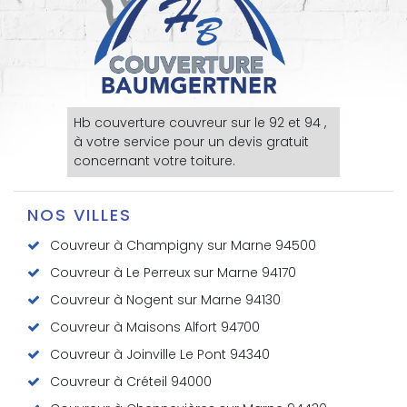
Hb couverture
couvreur sur le 92
et 94 ,
à votre service pour un devis gratuit
concernant votre toiture.
NOS VILLES
Couvreur à Champigny sur Marne 94500
Couvreur à Le Perreux sur Marne 94170
Couvreur à Nogent sur Marne 94130
Couvreur à Maisons Alfort 94700
Couvreur à Joinville Le Pont 94340
Couvreur à Créteil 94000