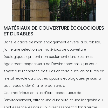
MATÉRIAUX DE COUVERTURE ÉCOLOGIQUES
ET DURABLES
Dans le cadre de mon engagement envers la durabilité,
j'offre une sélection de matériaux de couverture
écologiques qui sont non seulement durables mais
également respectueux de l'environnement. Que vous
soyez à la recherche de tuiles en terre cuite, de toitures en
métal recyclé ou d'autres options écologiques, je suis là
pour vous aider à faire le bon choix.
Ces matériaux, en plus d'être respectueux de
l'environnement, offrent une durabilité et une longévité qui
sont essentielles pour un investissement à long terme