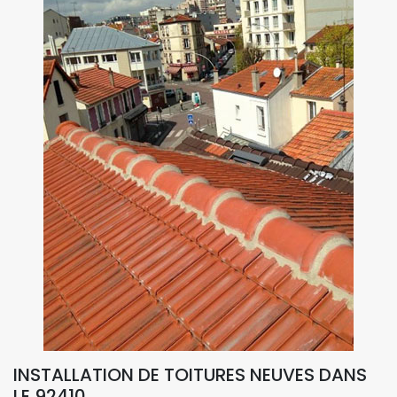
INSTALLATION DE TOITURES NEUVES DANS
LE 92410