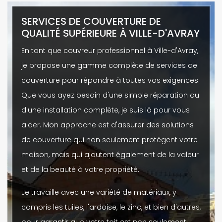
SERVICES DE COUVERTURE DE
QUALITÉ SUPÉRIEURE À VILLE-D'AVRAY
En tant que couvreur professionnel à Ville-d'Avray,
je propose une gamme complète de services de
couverture pour répondre à toutes vos exigences.
Que vous ayez besoin d'une simple réparation ou
d'une installation complète, je suis là pour vous
aider. Mon approche est d'assurer des solutions
de couverture qui non seulement protègent votre
maison, mais qui ajoutent également de la valeur
et de la beauté à votre propriété.
Je travaille avec une variété de matériaux, y
compris les tuiles, l'ardoise, le zinc, et bien d'autres,