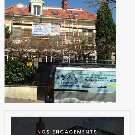
NOS ENGAGEMENTS