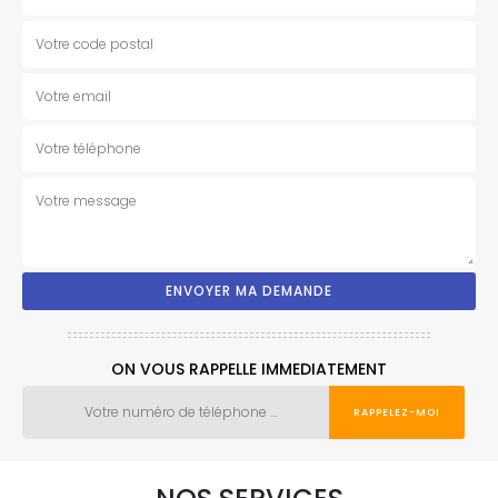
ON VOUS RAPPELLE IMMEDIATEMENT