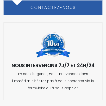
CONTACTEZ-NOUS
NOUS INTERVENONS 7J/7 ET 24H/24
En cas d’urgence, nous intervenons dans
l’immédiat, n’hésitez pas à nous contacter via le
formulaire ou à nous appeler.