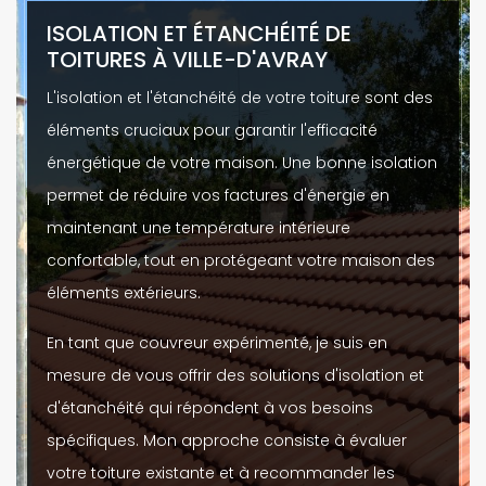
ISOLATION ET ÉTANCHÉITÉ DE
TOITURES À VILLE-D'AVRAY
L'isolation et l'étanchéité de votre toiture sont des
éléments cruciaux pour garantir l'efficacité
énergétique de votre maison. Une bonne isolation
permet de réduire vos factures d'énergie en
maintenant une température intérieure
confortable, tout en protégeant votre maison des
éléments extérieurs.
En tant que couvreur expérimenté, je suis en
mesure de vous offrir des solutions d'isolation et
d'étanchéité qui répondent à vos besoins
spécifiques. Mon approche consiste à évaluer
votre toiture existante et à recommander les