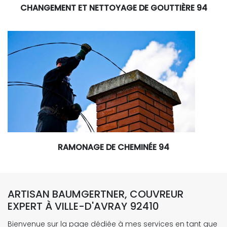
CHANGEMENT ET NETTOYAGE DE GOUTTIÈRE 94
RAMONAGE DE CHEMINÉE 94
ARTISAN BAUMGERTNER, COUVREUR
EXPERT À VILLE-D'AVRAY 92410
Bienvenue sur la page dédiée à mes services en tant que