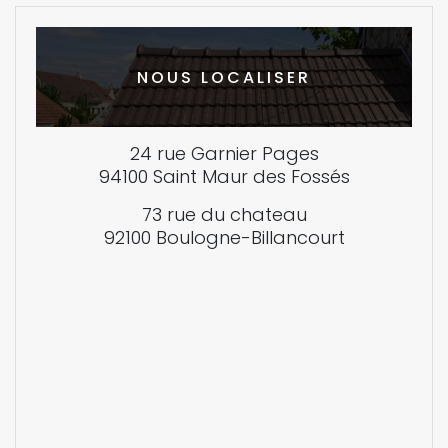
NOUS LOCALISER
24 rue Garnier Pages
94100 Saint Maur des Fossés
73 rue du chateau
92100 Boulogne-Billancourt