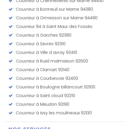
Couvreur à Chennevières sur Marne 94430
Couvreur à Bonneuil sur Marne 94380
Couvreur à Ormesson sur Marne 94490
Couvreur 94 à Saint Maur des Fossés
Couvreur à Garches 92380
Couvreur à Sevres 92310
Couvreur à Ville d avray 92410
Couvreur à Rueil malmaison 92500
Couvreur à Clamart 92140
Couvreur à Courbevoie 92400
Couvreur à Boulogne billancourt 92100
Couvreur à Saint cloud 92210
Couvreur à Meudon 92190
Couvreur à Issy les moulineaux 92130